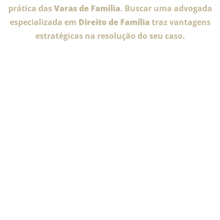
prática das
Varas de Família
. Buscar uma advogada
especializada em
Direito de Família
traz vantagens
estratégicas na resolução do seu caso.