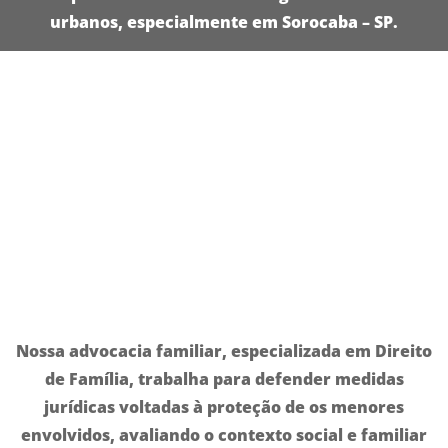
urbanos, especialmente em
Sorocaba – SP
.
Nossa advocacia familiar
, especializada em
Direito
de Família
, trabalha para defender
medidas
jurídicas
voltadas à proteção de
os menores
envolvidos
, avaliando o contexto social e familiar