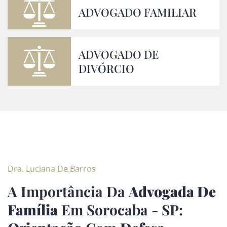
ADVOGADO FAMILIAR
ADVOGADO DE
DIVÓRCIO
Dra. Luciana De Barros
A Importância Da
Advogada De
Família
Em Sorocaba - SP: