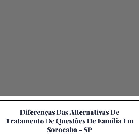
Diferenças
Das
Alternativas
De
Tratamento
De
Questões De Família
Em
Sorocaba - SP