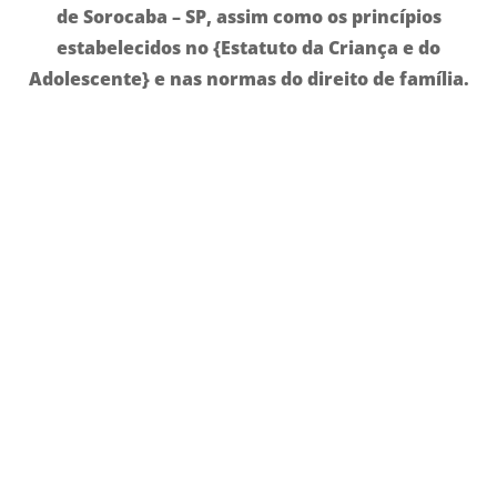
de
Sorocaba – SP
, assim como os princípios
estabelecidos no
{Estatuto da Criança e do
Adolescente}
e nas normas do direito de família.