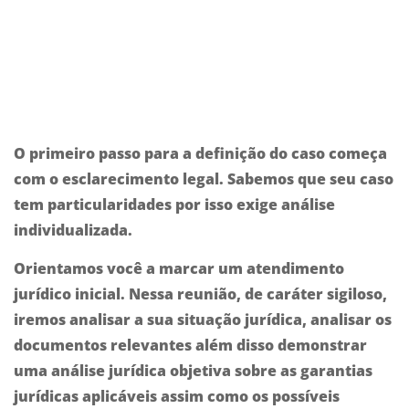
O
primeiro passo
para a
definição do caso
começa
com o
esclarecimento legal
. Sabemos que
seu caso
tem particularidades por isso exige
análise
individualizada
.
Orientamos você a
marcar
um
atendimento
jurídico inicial
. Nessa reunião, de caráter
sigiloso
,
iremos
analisar
a
sua situação jurídica
,
analisar
os
documentos relevantes
além disso
demonstrar
uma
análise jurídica objetiva
sobre
as garantias
jurídicas aplicáveis
assim como os
possíveis