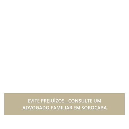
EVITE PREJUÍZOS - CONSULTE UM
ADVOGADO FAMILIAR EM SOROCABA