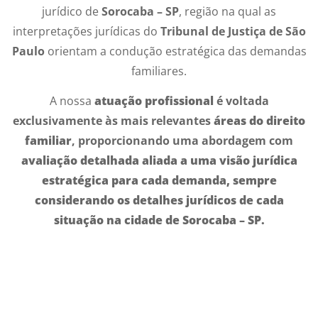
jurídico de
Sorocaba – SP
, região na qual as
interpretações jurídicas do
Tribunal de Justiça de São
Paulo
orientam a condução estratégica das demandas
familiares.
A nossa
atuação profissional
é voltada
exclusivamente às mais relevantes
áreas do direito
familiar
, proporcionando uma abordagem com
avaliação detalhada
aliada a uma
visão jurídica
estratégica
para cada demanda, sempre
considerando os detalhes jurídicos de cada
situação na cidade de
Sorocaba – SP
.