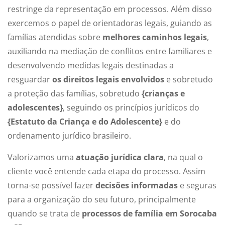
restringe da representação em processos. Além disso
exercemos o papel de orientadoras legais, guiando as
famílias atendidas sobre
melhores caminhos legais
,
auxiliando na mediação de conflitos entre familiares e
desenvolvendo medidas legais destinadas a
resguardar
os direitos legais envolvidos
e sobretudo
a proteção das famílias, sobretudo
{crianças e
adolescentes}
, seguindo os princípios jurídicos do
{Estatuto da Criança e do Adolescente}
e do
ordenamento jurídico brasileiro.
Valorizamos uma
atuação jurídica clara
, na qual o
cliente você entende cada etapa do processo. Assim
torna-se possível fazer
decisões informadas
e seguras
para a organização do seu futuro, principalmente
quando se trata de
processos de família em Sorocaba