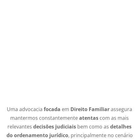
Uma advocacia
focada
em
Direito Familiar
assegura
mantermos constantemente
atentas
com as mais
relevantes
decisões judiciais
bem como as
detalhes
do ordenamento jurídico
, principalmente no cenário