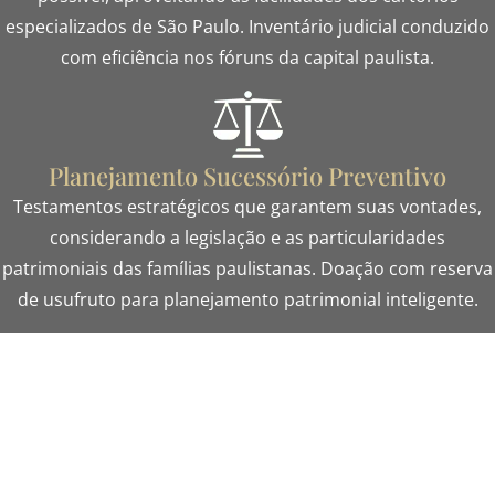
especializados de São Paulo. Inventário judicial conduzido
com eficiência nos fóruns da capital paulista.
Planejamento Sucessório Preventivo
Testamentos estratégicos que garantem suas vontades,
considerando a legislação e as particularidades
patrimoniais das famílias paulistanas. Doação com reserva
de usufruto para planejamento patrimonial inteligente.