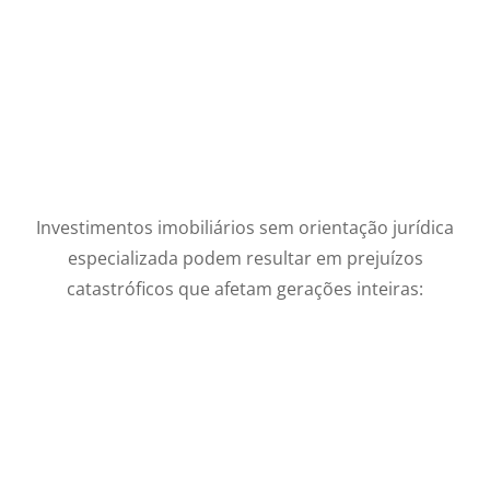
Investimentos imobiliários sem orientação jurídica
especializada podem resultar em prejuízos
catastróficos que afetam gerações inteiras: