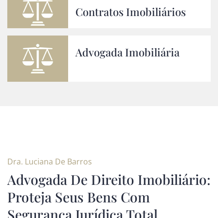
Contratos Imobiliários
Advogada Imobiliária
Dra. Luciana De Barros
Advogada De Direito Imobiliário:
Proteja Seus Bens Com
Segurança Jurídica Total