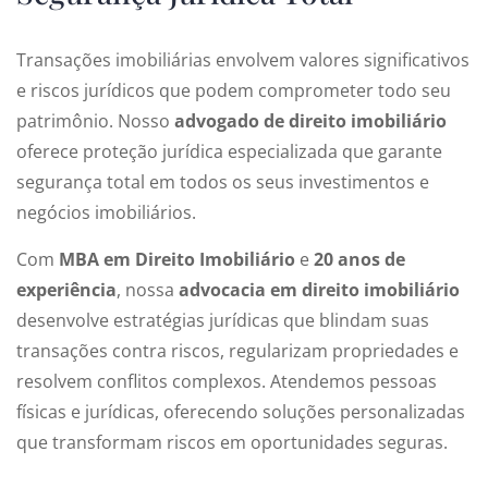
Transações imobiliárias envolvem valores significativos
e riscos jurídicos que podem comprometer todo seu
patrimônio. Nosso
advogado de direito imobiliário
oferece proteção jurídica especializada que garante
segurança total em todos os seus investimentos e
negócios imobiliários.
Com
MBA em Direito Imobiliário
e
20 anos de
experiência
, nossa
advocacia
em
direito imobiliário
desenvolve estratégias jurídicas que blindam suas
transações contra riscos, regularizam propriedades e
resolvem conflitos complexos. Atendemos
pessoas
físicas e jurídicas
,
oferecendo
soluções personalizadas
que transformam riscos em oportunidades seguras.