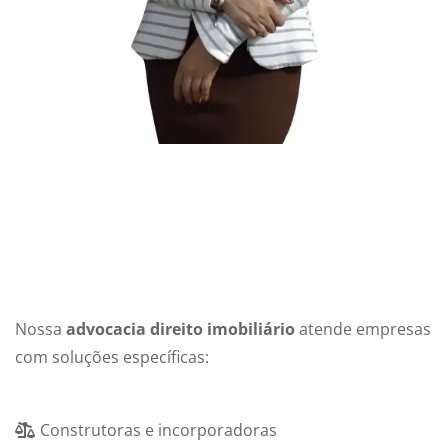
Nossa
advocacia direito imobiliário
atende empresas
com soluções específicas:
Construtoras e incorporadoras