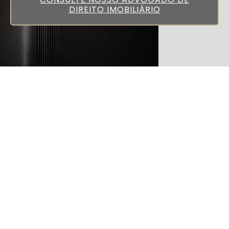
DIREITO IMOBILIÁRIO