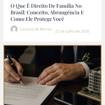
O Que É Direito De Família No
Brasil: Conceito, Abrangência E
Como Ele Protege Você
Luciana de Barros
22 de julho de 2026