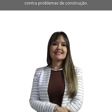
contra problemas de construção.