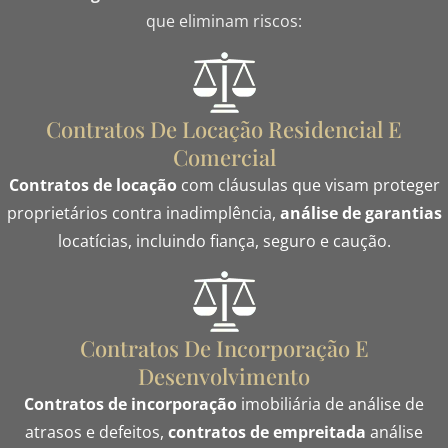
que eliminam riscos:
Contratos De Locação Residencial E
Comercial
Contratos de locação
com cláusulas que visam proteger
proprietários contra inadimplência,
a
nálise de garantias
locatícias, incluindo fiança, seguro e caução.
Contratos De Incorporação E
Desenvolvimento
Contratos de incorporação
imobiliária de análise de
atrasos e defeitos,
c
ontratos de empreitada
análise