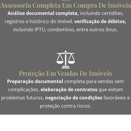
Assessoria Completa Em Compra De Imóveis
Análise documental completa,
incluindo certidões,
registros e histórico do imóvel,
v
erificação de débitos,
incluindo IPTU, condomínio, entre outros ônus.
Proteção Em Vendas De Imóveis
Preparação documental
completa para vendas sem
complicações,
e
laboração de contratos
que evitam
problemas futuros,
n
egociação de condições
favoráveis e
proteção contra riscos.