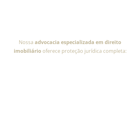
Nossa
advocacia especializada em direito
imobiliário
oferece proteção jurídica completa: