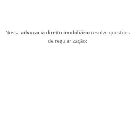
Nossa
advocacia direito imobiliário
resolve questões
de regularização: