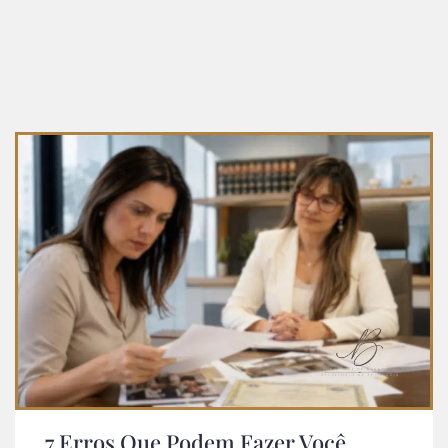
7 Erros Que Podem Fazer Você