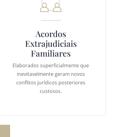
Acordos
Extrajudiciais
Familiares
Elaborados superficialmente que
inevitavelmente geram novos
conflitos jurídicos posteriores
custosos.