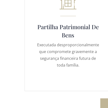
Partilha Patrimonial De
Bens
Executada desproporcionalmente
que compromete gravemente a
segurança financeira futura de
toda família.