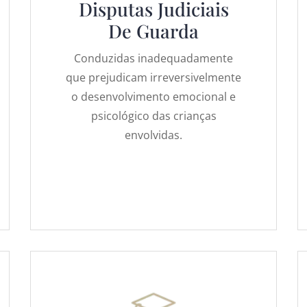
Disputas Judiciais
De Guarda
Conduzidas inadequadamente
que prejudicam irreversivelmente
o desenvolvimento emocional e
psicológico das crianças
envolvidas.