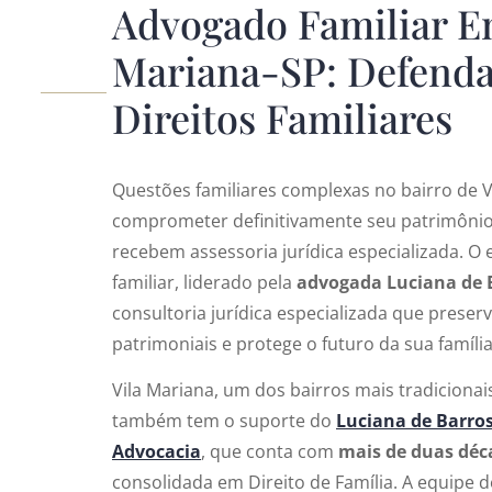
Advogado Familiar E
Mariana-SP: Defenda
Direitos Familiares
Questões familiares complexas no bairro de 
comprometer definitivamente seu patrimônio
recebem assessoria jurídica especializada. O 
familiar, liderado pela
advogada Luciana de 
consultoria jurídica especializada que preserv
patrimoniais e protege o futuro da sua família
Vila Mariana, um dos bairros mais tradicionai
também tem o suporte do
Luciana de Barros
Advocacia
, que conta com
mais de duas déc
consolidada em Direito de Família. A equipe 