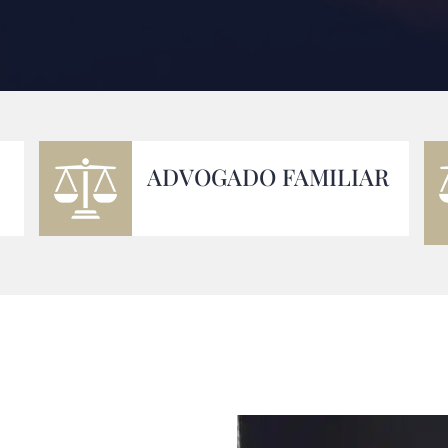
ADVOGADO FAMILIAR