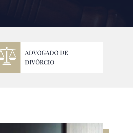
ADVOGADO DE
DIVÓRCIO