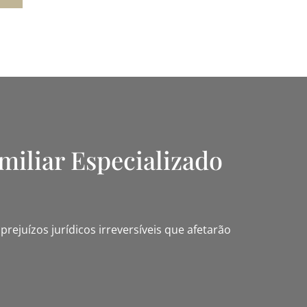
miliar Especializado
rejuízos jurídicos irreversíveis que afetarão