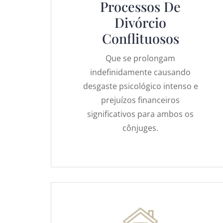
Processos De
Divórcio
Conflituosos
Que se prolongam
indefinidamente causando
desgaste psicológico intenso e
prejuízos financeiros
significativos para ambos os
cônjuges.