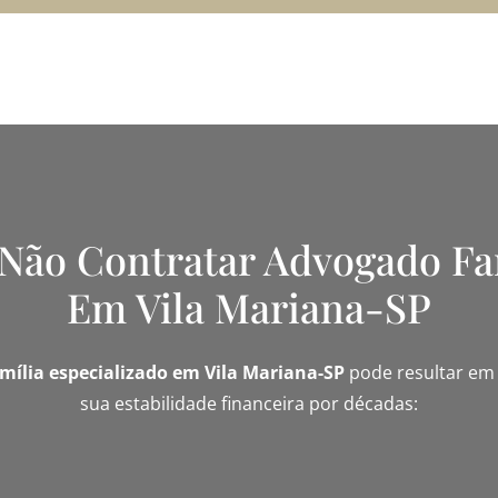
 Não Contratar Advogado Fa
Em Vila Mariana-SP
amília especializado em Vila Mariana-SP
pode resultar em p
sua estabilidade financeira por décadas: