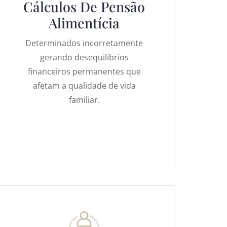
Cálculos De Pensão
Alimentícia
Determinados incorretamente
gerando desequilíbrios
financeiros permanentes que
afetam a qualidade de vida
familiar.