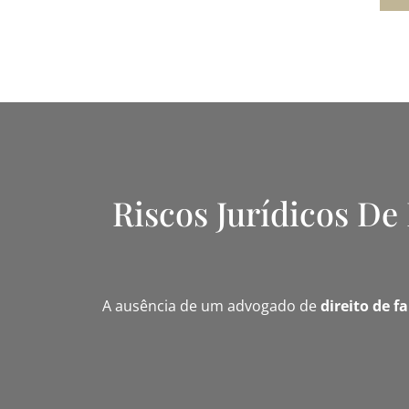
Riscos Jurídicos De
A ausência de um advogado de
direito de f